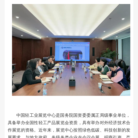
联系我们
加入我们
中国轻工业展览中心是国务院国资委委属正局级事业单位，
具备举办全国性轻工产品展览会资质，具有举办对外经济技术合
作展览的资格。近年来，展览中心按照绿色低碳、科技创新的发
展要求，与地方政府、各级各类企业在会议会展、招商引资、产