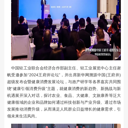
中国轻工业联合会经济合作部副主任、轻工业展览中心主任谢
帆受邀参加“2024王府井论坛”，并出席新华网溯源中国(王府井)
超级发布会暨健康消费发展论坛，与政产研学等各界嘉宾共同围
绕“健康引领消费升级”主题，就健康消费的新趋势、新挑战与新
机遇展开深入对话，探讨农业、食品、大健康、文旅康养等泛大
健康领域的企业和品牌如何通过科技创新与产业升级、通过市场
发展推动消费升级，从而满足人民群众日益增长的健康需求，引
领未来生活风尚。