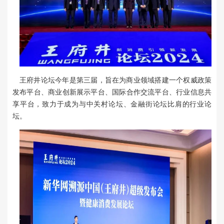
联系我们
加入我们
王府井论坛今年是第三届，旨在为商业领域搭建一个权威政策
发布平台、商业创新展示平台、国际合作交流平台、行业信息共
享平台，致力于成为与中关村论坛、金融街论坛比肩的行业论
坛。