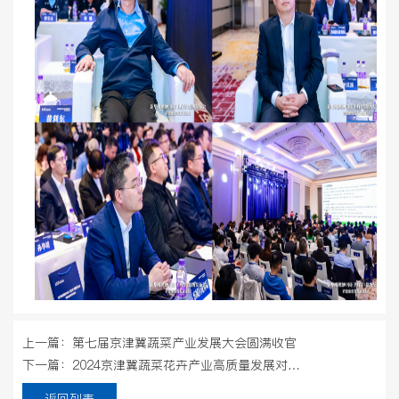
上一篇：第七届京津冀蔬菜产业发展大会圆满收官
下一篇：2024京津冀蔬菜花卉产业高质量发展对接会成功举办