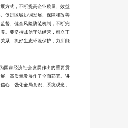
发展方式，不断提高企业质量、效益
兴、促进区域协调发展、保障和改善
部监督、健全风险防范机制，不断完
培养。要坚持诚信守法经营，树立正
动关系，抓好生态环境保护，力所能
为国家经济社会发展作出的重要贡
发展、高质量发展作了全面部署。讲
展信心，强化全局意识、系统观念、