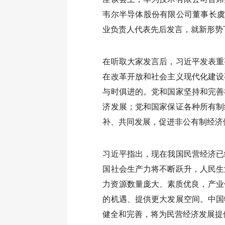
韦尔半导体股份有限公司董事长虞
业负责人代表先后发言，就新形势
在听取大家发言后，习近平发表重
在改革开放和社会主义现代化建设
与时俱进的。党和国家坚持和完善
济发展；党和国家保证各种所有制
补、共同发展，促进非公有制经济
习近平指出，现在我国民营经济已
国社会生产力将不断跃升，人民生
力资源数量庞大、素质优良，产业
的机遇、提供更大发展空间。中国
健全和完善，将为民营经济发展提