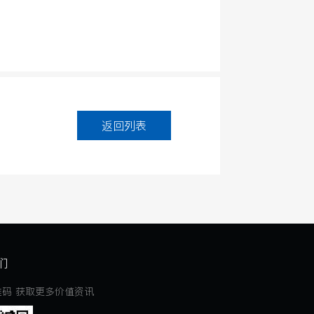
返回列表
们
维码 获取更多价值资讯