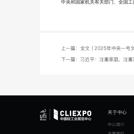
中央和国家机关有关部门、全国工
上一篇：全文｜2025年中央一号
下一篇：习近平：注重家庭，注重
关于中心
中心简介
主管单位