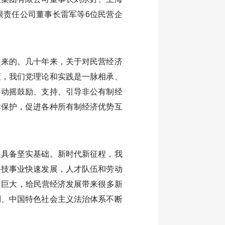
限责任公司董事长雷军等6位民营企
起来的。几十年来，关于对民营经济
策，我们党理论和实践是一脉相承、
不动摇鼓励、支持、引导非公有制经
律保护，促进各种所有制经济优势互
展具备坚实基础。新时代新征程，我
科技事业快速发展，人才队伍和劳动
力巨大，给民营经济发展带来很多新
制、中国特色社会主义法治体系不断