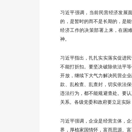
习近平强调，当前民营经济发展
的，是暂时的而不是长期的，是能
经济工作的决策部署上来，在困
神。
习近平指出，扎扎实实落实促进民
不能打折扣。要坚决破除依法平等
开放，继续下大气力解决民营企业
款、乱检查、乱查封，切实依法保
违法行为，都不能规避查处。要认
关系。各级党委和政府要立足实际
习近平强调，企业是经营主体，企
界，厚植家国情怀，富而思源、富