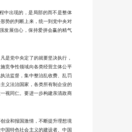
程中出现的，是局部的而不是整体
外形势的判断上来，统一到党中央对
强发展信心，保持爱拼会赢的精气
。凡是党中央定了的就要坚决执行，
设施竞争性领域向各类经营主体公平
化执法监督，集中整治乱收费、乱罚
会主义法治国家，各类所有制企业的
业一视同仁。要进一步构建亲清政商
怀创业和报国激情，不断提升理想境
做中国特色社会主义的建设者、中国