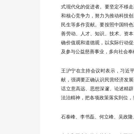
式现代化的促进者。要坚定不移走
和核心竞争力，努力为推动科技创
民生等多作贡献。要按照中国特色
善劳动、人才、知识、技术、资本
确价值观和道德观，以实际行动促
及参与公益慈善事业，多向社会奉
王沪宁在主持会议时表示，习近
献，强调要正确认识民营经济发展
话立意高远、思想深邃、论述精辟
法治精神，把各项政策落实到位，
石泰峰、李书磊、何立峰、吴政隆