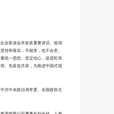
营企业座谈会并发表重要讲话。他强
之坚持和落实，不能变，也不会变。
。要统一思想、坚定信心，促进民营
经营、先富促共富，为推进中国式现
。中共中央政治局常委、全国政协主
股集团有限公司董事长刘永好、上海