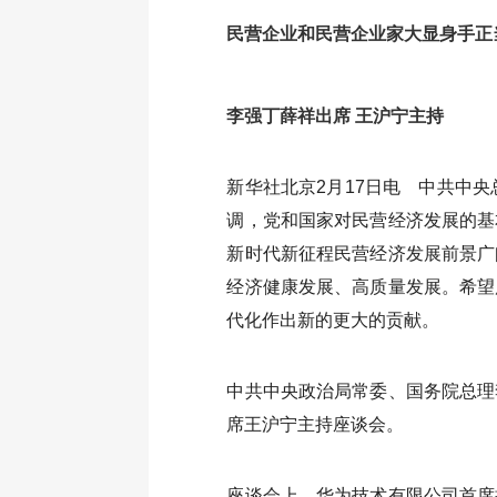
展会回顾
民营企业和民营企业家大显身手正
新闻资讯
李强丁薛祥出席 王沪宁主持
新华社北京2月17日电 中共中
调，党和国家对民营经济发展的基
新时代新征程民营经济发展前景广
经济健康发展、高质量发展。希望
代化作出新的更大的贡献。
中共中央政治局常委、国务院总理
席王沪宁主持座谈会。
座谈会上，华为技术有限公司首席