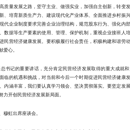
高质量发展之路，坚守主业、做强实业，加强自主创新，转变
新、培育新质生产力、建设现代化产业体系、全面推进乡村振
现代企业制度要求完善企业治理结构，规范股东行为、强化内
、数据等生产要素的使用、管理、保护机制，重视企业接班人
进民营经济健康发展。要积极履行社会责任，积极构建和谐劳
献爱心。
平总书记的重要讲话，充分肯定民营经济发展取得的重大成就和
面临的机遇和挑战，对当前和今后一个时期促进民营经济健康
、内涵丰富，我们要认真学习领会、坚决贯彻落实。要坚定发
努力开创民营经济发展新局面。
、穆虹出席座谈会。