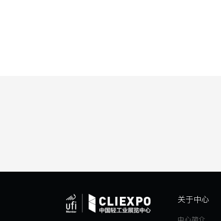
轻纺
展会资料及数据
会资料及数据请即点击
资料下载
关于中心
中心简介