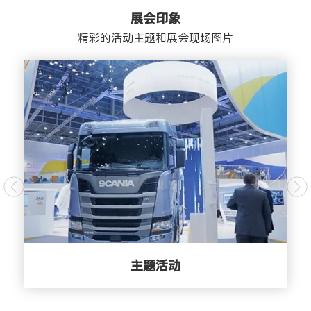
展会印象
精彩的活动主题和展会现场图片
主题活动